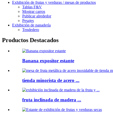
Exhibición de frutas y verduras / mesas de productos
Tablas F&V
Mostrar carros
Publicar alrededor
Pesajes
Exhibición de panadería
Tendedero
Productos Destacados
Banana expositor estante
tienda minorista de acero ...
fruta inclinada de madera ...