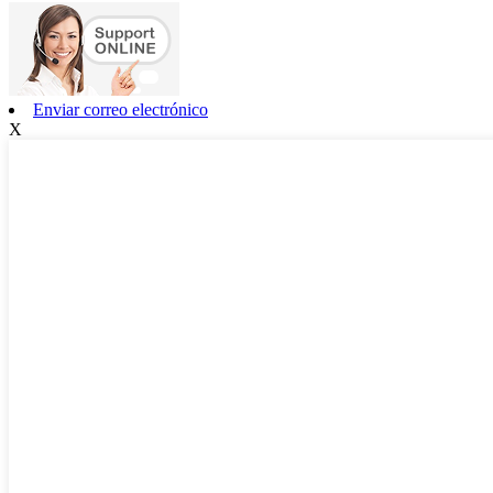
Enviar correo electrónico
X