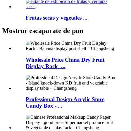
Frutas secas y vegetales ...
Mostrar escaparate de pan
Wholesale Price China Dry Fruit
Display Rack -...
Professional Design Acrylic Store
Candy Box - ...