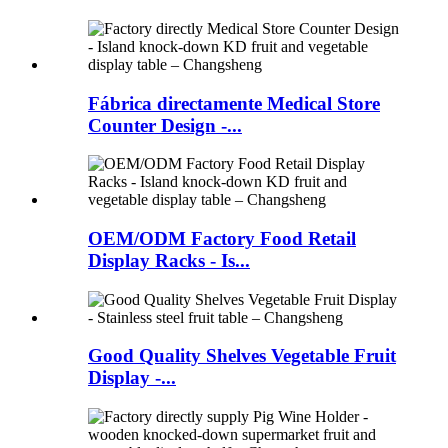
Fábrica directamente Medical Store
Counter Design -...
OEM/ODM Factory Food Retail
Display Racks - Is...
Good Quality Shelves Vegetable Fruit
Display -...