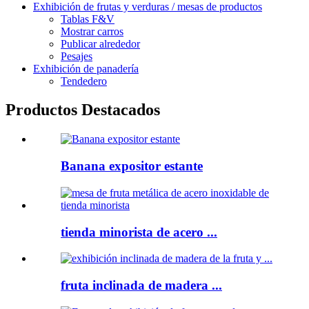
Exhibición de frutas y verduras / mesas de productos
Tablas F&V
Mostrar carros
Publicar alrededor
Pesajes
Exhibición de panadería
Tendedero
Productos Destacados
Banana expositor estante
tienda minorista de acero ...
fruta inclinada de madera ...