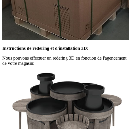
Instructions de redering et d'installation 3D:
Nous pouvons effectuer un redering 3D en fonction de l'agencement
de votre magasin: