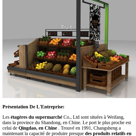
Présentation De L'Entreprise:
Les
étagères du supermarché
Co., Ltd sont situées à Weifang,
dans la province du Shandong, en Chine. Le port le plus proche est
celui de
Qingdao, en Chine
. Trouvé en 1991, Changsheng a
maintenant la capacité de produire presque
des produits relatifs en