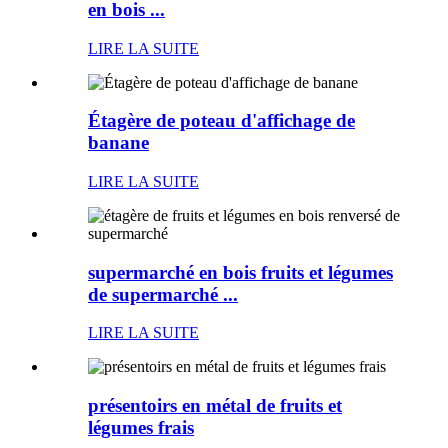
en bois ...
LIRE LA SUITE
Étagère de poteau d'affichage de
banane
LIRE LA SUITE
supermarché en bois fruits et légumes
de supermarché ...
LIRE LA SUITE
présentoirs en métal de fruits et
légumes frais