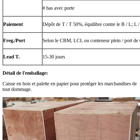
# bas avec porte
Paiement
Dépôt de T / T 50%, équilibre contre le B / L; L 
Freg./Port
Selon le CBM, LCL ou conteneur plein / port de
Lead T.
15-30 jours
Détail de l'emballage:
Caisse en bois et palette en papier pour protéger les marchandises de
tout dommage.