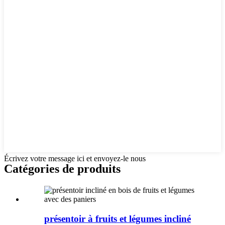
Écrivez votre message ici et envoyez-le nous
Catégories de produits
présentoir à fruits et légumes incliné