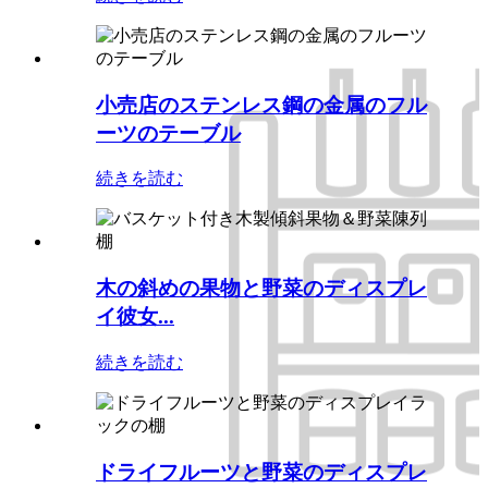
小売店のステンレス鋼の金属のフル
ーツのテーブル
続きを読む
木の斜めの果物と野菜のディスプレ
イ彼女...
続きを読む
ドライフルーツと野菜のディスプレ