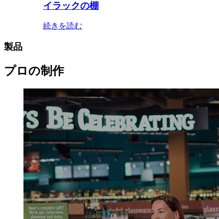
イラックの棚
続きを読む
製品
プロの制作