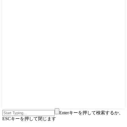
Enterキーを押して検索するか、
ESCキーを押して閉じます