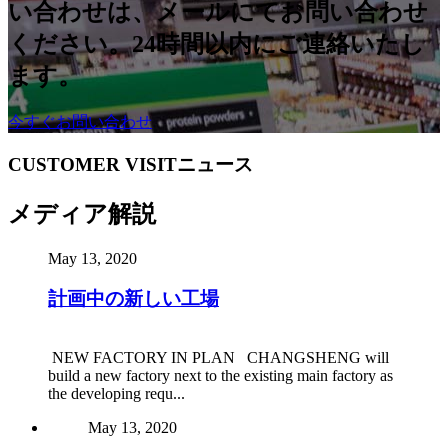
い合わせは、メールにてお問い合わせ
ください。24時間以内にご連絡いたし
ます。
今すぐお問い合わせ
CUSTOMER VISITニュース
メディア解説
May 13, 2020
計画中の新しい工場
NEW FACTORY IN PLAN CHANGSHENG will
build a new factory next to the existing main factory as
the developing requ...
May 13, 2020